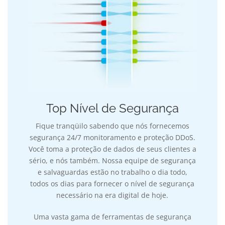
Top Nível de Segurança
Fique tranqüilo sabendo que nós fornecemos
segurança 24/7 monitoramento e proteção DDoS.
Você toma a proteção de dados de seus clientes a
sério, e nós também. Nossa equipe de segurança
e salvaguardas estão no trabalho o dia todo,
todos os dias para fornecer o nível de segurança
necessário na era digital de hoje.
Uma vasta gama de ferramentas de segurança