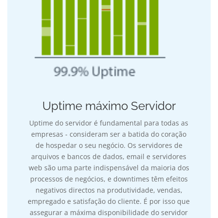
Uptime máximo Servidor
Uptime do servidor é fundamental para todas as
empresas - consideram ser a batida do coração
de hospedar o seu negócio. Os servidores de
arquivos e bancos de dados, email e servidores
web são uma parte indispensável da maioria dos
processos de negócios, e downtimes têm efeitos
negativos directos na produtividade, vendas,
empregado e satisfação do cliente. É por isso que
assegurar a máxima disponibilidade do servidor