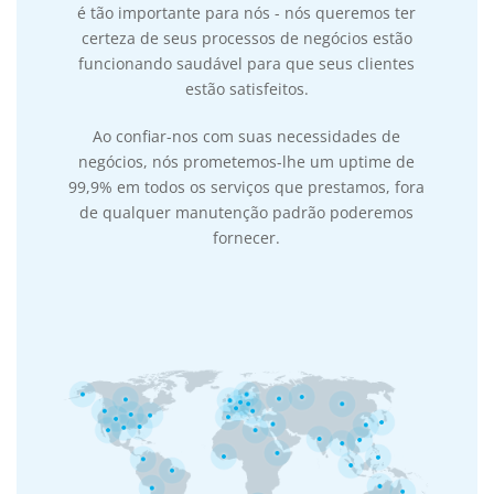
é tão importante para nós - nós queremos ter
certeza de seus processos de negócios estão
funcionando saudável para que seus clientes
estão satisfeitos.
Ao confiar-nos com suas necessidades de
negócios, nós prometemos-lhe um uptime de
99,9% em todos os serviços que prestamos, fora
de qualquer manutenção padrão poderemos
fornecer.