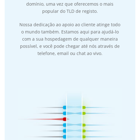
domínio, uma vez que oferecemos o mais
popular do TLD de registo.
Nossa dedicação ao apoio ao cliente atinge todo
o mundo também. Estamos aqui para ajudá-lo
com a sua hospedagem de qualquer maneira
possível, e você pode chegar até nós através de
telefone, email ou chat ao vivo.