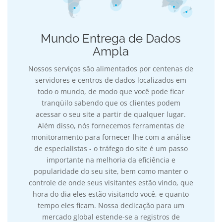
Mundo Entrega de Dados
Ampla
Nossos serviços são alimentados por centenas de
servidores e centros de dados localizados em
todo o mundo, de modo que você pode ficar
tranqüilo sabendo que os clientes podem
acessar o seu site a partir de qualquer lugar.
Além disso, nós fornecemos ferramentas de
monitoramento para fornecer-lhe com a análise
de especialistas - o tráfego do site é um passo
importante na melhoria da eficiência e
popularidade do seu site, bem como manter o
controle de onde seus visitantes estão vindo, que
hora do dia eles estão visitando você, e quanto
tempo eles ficam. Nossa dedicação para um
mercado global estende-se a registros de