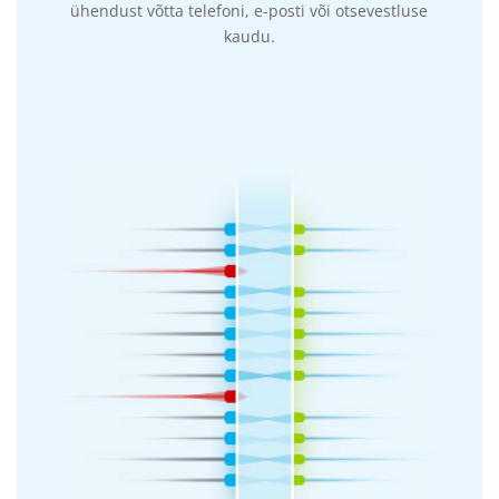
ühendust võtta telefoni, e-posti või otsevestluse
kaudu.