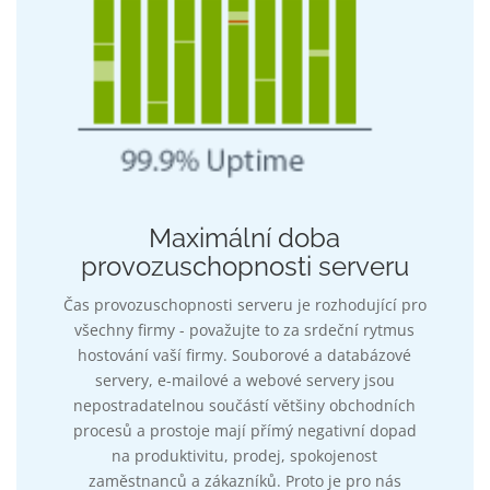
Maximální doba
provozuschopnosti serveru
Čas provozuschopnosti serveru je rozhodující pro
všechny firmy - považujte to za srdeční rytmus
hostování vaší firmy. Souborové a databázové
servery, e-mailové a webové servery jsou
nepostradatelnou součástí většiny obchodních
procesů a prostoje mají přímý negativní dopad
na produktivitu, prodej, spokojenost
zaměstnanců a zákazníků. Proto je pro nás