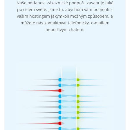
Naše oddanost zákaznické podpoře zasahuje také
po celém světě. Jsme tu, abychom vám pomohli s
vaším hostingem jakýmkoli možným způsobem, a
můžete nás kontaktovat telefonicky, e-mailem
nebo živým chatem.