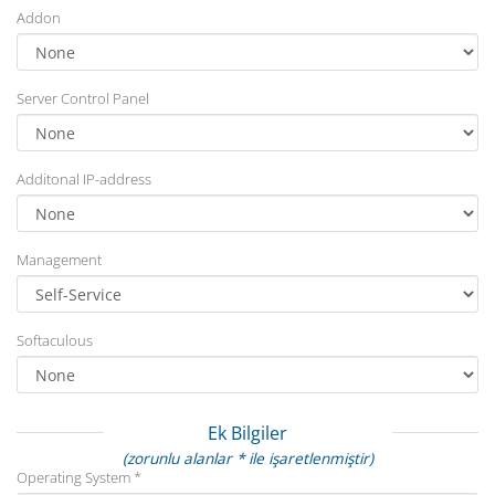
Addon
Server Control Panel
Additonal IP-address
Management
Softaculous
Ek Bilgiler
(zorunlu alanlar * ile işaretlenmiştir)
Operating System *