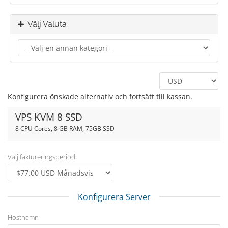
Välj Valuta
Konfigurera önskade alternativ och fortsätt till kassan.
VPS KVM 8 SSD
8 CPU Cores, 8 GB RAM, 75GB SSD
Välj faktureringsperiod
Konfigurera Server
Hostnamn