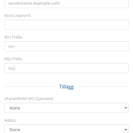
Root Lösenord
NS1 Prefix
NS2 Prefix
Tillägg
cPanel/WHM VPS Optimized
Addon