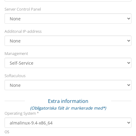
Server Control Panel
Additonal IP-address
Management
Softaculous
Extra information
(Obligatoriska fält är markerade med*)
Operating System *
OS