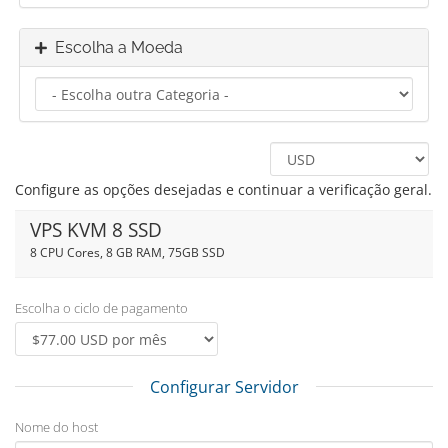
Escolha a Moeda
Configure as opções desejadas e continuar a verificação geral.
VPS KVM 8 SSD
8 CPU Cores, 8 GB RAM, 75GB SSD
Escolha o ciclo de pagamento
Configurar Servidor
Nome do host