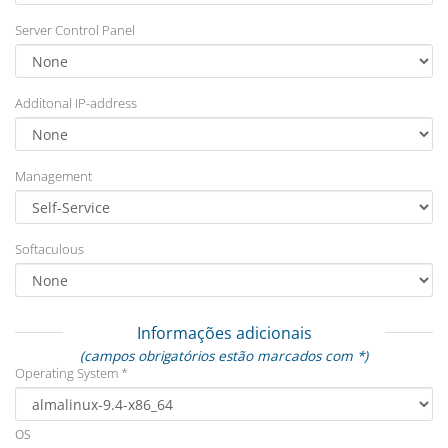
Server Control Panel
Additonal IP-address
Management
Softaculous
Informações adicionais
(campos obrigatórios estão marcados com *)
Operating System *
OS