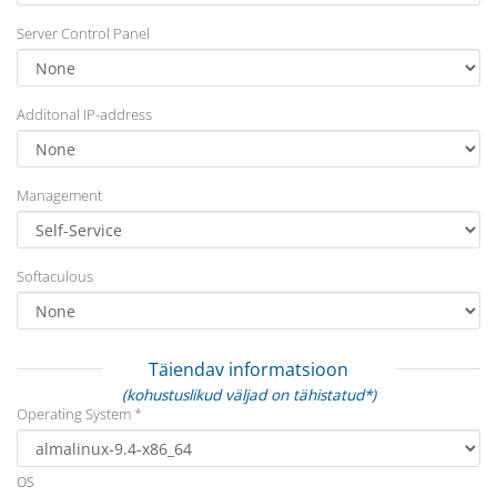
Server Control Panel
Additonal IP-address
Management
Softaculous
Täiendav informatsioon
(kohustuslikud väljad on tähistatud*)
Operating System *
OS