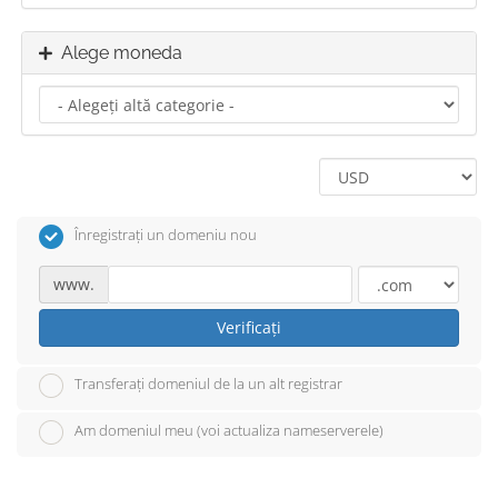
Alege moneda
Înregistrați un domeniu nou
www.
Verificați
Transferați domeniul de la un alt registrar
Am domeniul meu (voi actualiza nameserverele)