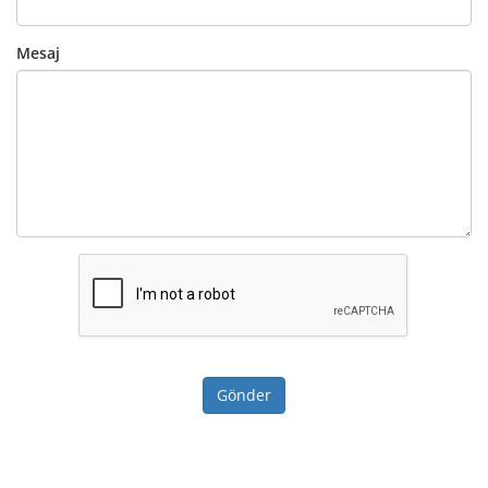
Mesaj
Gönder